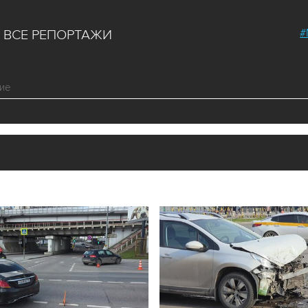
#
ВСЕ РЕПОРТАЖИ