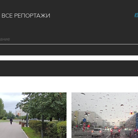
#
ВСЕ РЕПОРТАЖИ