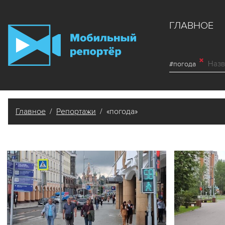
ГЛАВНОЕ
#погода
Главное
/
Репортажи
/ «погода»