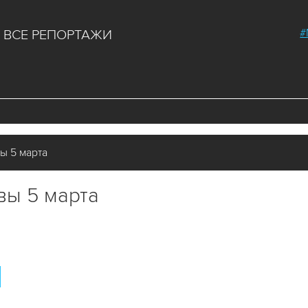
#
ВСЕ РЕПОРТАЖИ
ы 5 марта
вы 5 марта