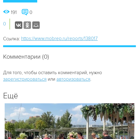
191
0
0
https://www.mobrep.ru/reports/138017
Ссылка:
Комментарии (0)
Для того, чтобы оставить комментарий, нужно
зарегистрироваться
или
авторизоваться
.
Ещё