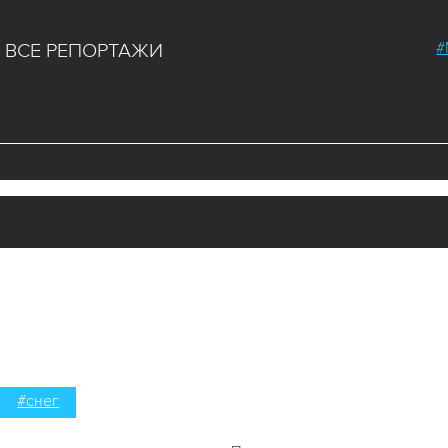
#
ВСЕ РЕПОРТАЖИ
#снег