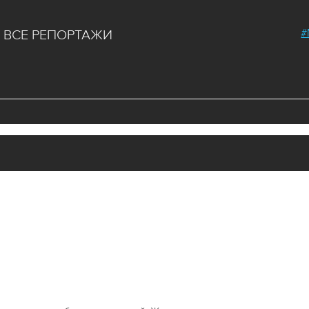
#
ВСЕ РЕПОРТАЖИ