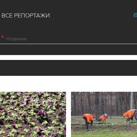
#
ВСЕ РЕПОРТАЖИ
в