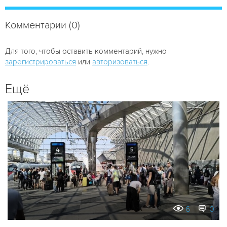
Комментарии (0)
Для того, чтобы оставить комментарий, нужно
зарегистрироваться
или
авторизоваться
.
Ещё
6
0