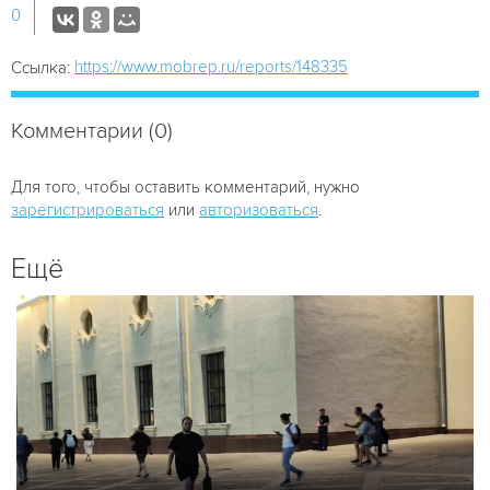
0
https://www.mobrep.ru/reports/148335
Ссылка:
Комментарии (0)
Для того, чтобы оставить комментарий, нужно
зарегистрироваться
или
авторизоваться
.
Ещё