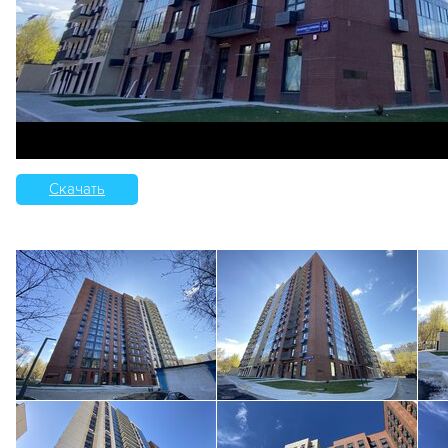
Скачать