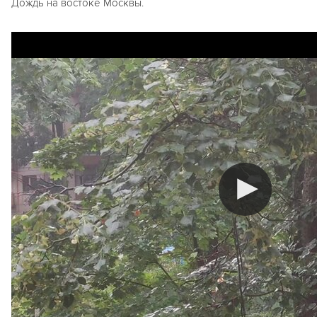
Дождь на востоке Москвы.