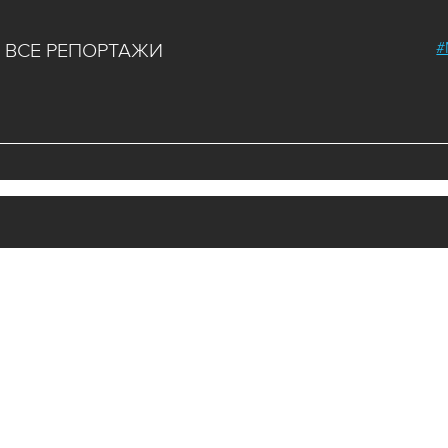
#
ВСЕ РЕПОРТАЖИ