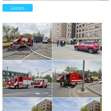
Скачать