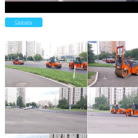
Скачать