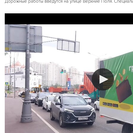
Дорожные работы введутся на улице Верхние Поля. Специаль