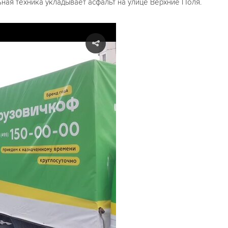
ная техника укладывает асфальт на улице Верхние Поля.