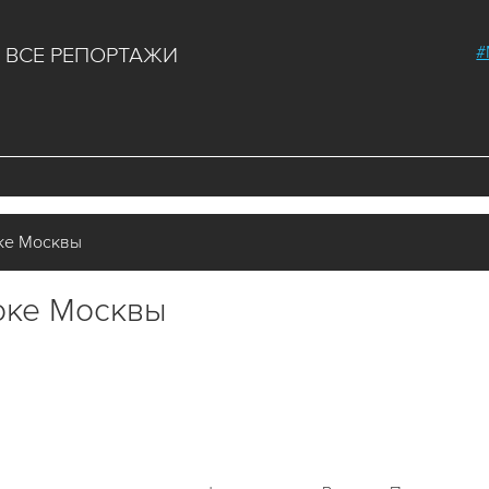
#
ВСЕ РЕПОРТАЖИ
ке Москвы
оке Москвы