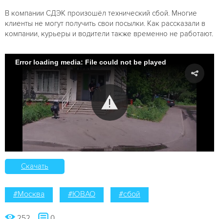
В компании СДЭК произошёл технический сбой. Многие
клиенты не могут получить свои посылки. Как рассказали в
компании, курьеры и водители также временно не работают.
Error loading media: File could not be played
Скачать
#Москва
#ЮВАО
#сбой
252
0