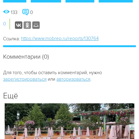
133
0
0
https://www.mobrep.ru/reports/130764
Ссылка:
Комментарии (0)
Для того, чтобы оставить комментарий, нужно
зарегистрироваться
или
авторизоваться
.
Ещё