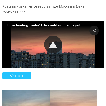
Красивый закат на северо-западе Москвы в День
космонавтики.
Error loading media: File could not be played
Скачать