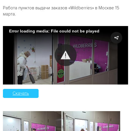
Работа пунктов выдачи заказов «Wildberries» в Москве 15
марта.
Error loading media: File could not be played
Скачать