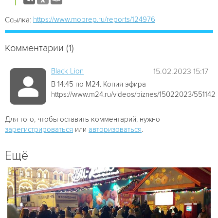
https://www.mobrep.ru/reports/124976
Ссылка:
Комментарии (1)
Black Lion
15.02.2023 15:17
В 14:45 по М24. Копия эфира
https://www.m24.ru/videos/biznes/15022023/551142
Для того, чтобы оставить комментарий, нужно
зарегистрироваться
или
авторизоваться
.
Ещё