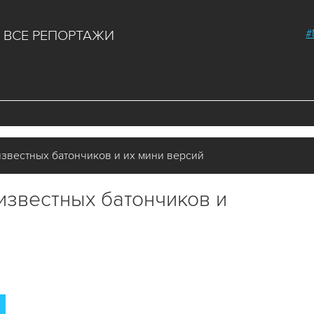
#
ВСЕ РЕПОРТАЖИ
известных батончиков и их мини версий
известных батончиков и