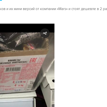
ов и их мини версий от компании «Mars» и стоят дешевле в 2 ра