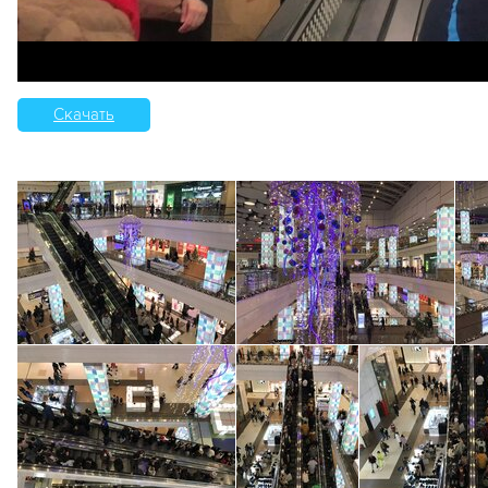
Скачать