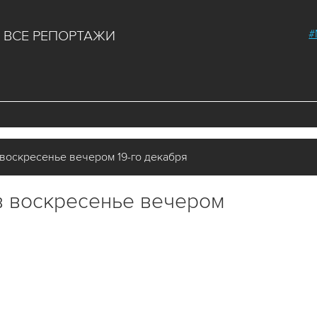
#
ВСЕ РЕПОРТАЖИ
воскресенье вечером 19-го декабря
в воскресенье вечером