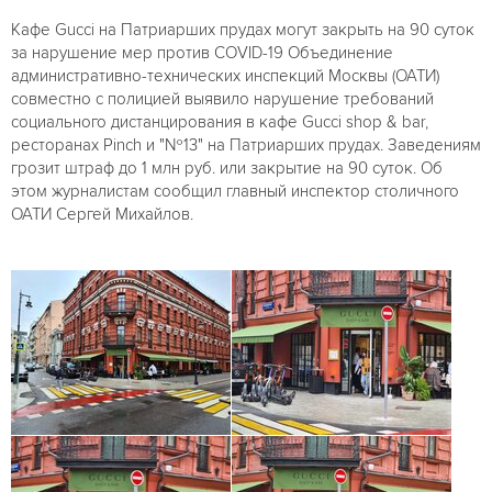
Кафе Gucci на Патриарших прудах могут закрыть на 90 суток
за нарушение мер против COVID-19 Объединение
административно-технических инспекций Москвы (ОАТИ)
совместно с полицией выявило нарушение требований
социального дистанцирования в кафе Gucci shop & bar,
ресторанах Pinch и "№13" на Патриарших прудах. Заведениям
грозит штраф до 1 млн руб. или закрытие на 90 суток. Об
этом журналистам сообщил главный инспектор столичного
ОАТИ Сергей Михайлов.