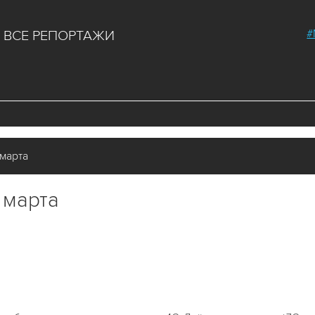
#
ВСЕ РЕПОРТАЖИ
марта
 марта