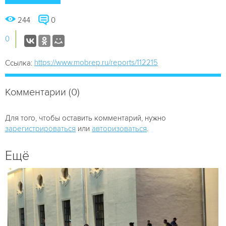
244
0
0
https://www.mobrep.ru/reports/112215
Ссылка:
Комментарии (0)
Для того, чтобы оставить комментарий, нужно
зарегистрироваться
или
авторизоваться
.
Ещё