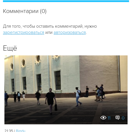
Комментарии (0)
Для того, чтобы оставить комментарий, нужно
зарегистрироваться
или
авторизоваться
.
Ещё
11
0
21:35 |
Bindu