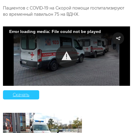
Пациентов с COVID-19 на Скорой помощи госпитализируют
во временный павильон 75 на ВДНХ.
Error loading media: File could not be played
Скачать