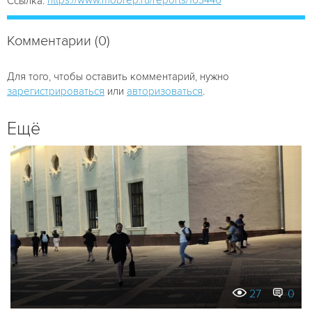
Ссылка:
Комментарии (0)
Для того, чтобы оставить комментарий, нужно
зарегистрироваться
или
авторизоваться
.
Ещё
27
0