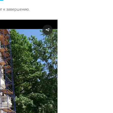
ят к завершению.