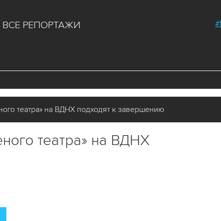
#
ВСЕ РЕПОРТАЖИ
ого театра» на ВДНХ подходят к завершению
ного театра» на ВДНХ