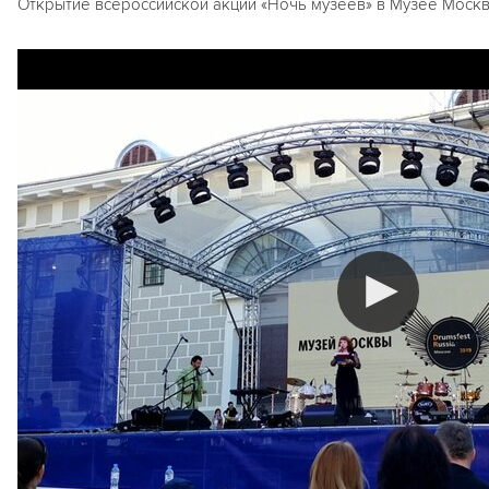
Открытие всероссийской акции «Ночь музеев» в Музее Москв