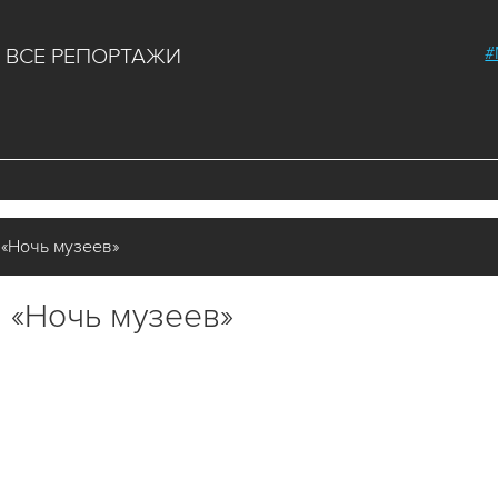
#
ВСЕ РЕПОРТАЖИ
«Ночь музеев»
 «Ночь музеев»