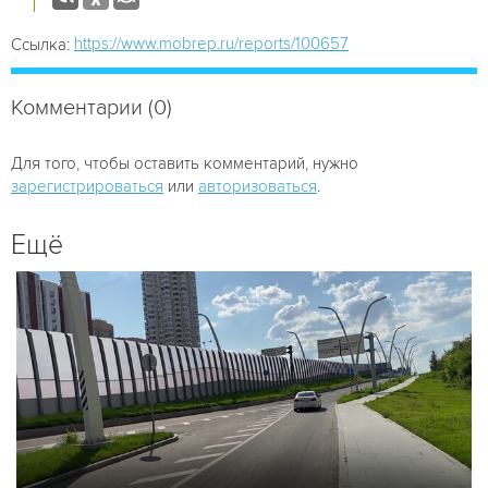
https://www.mobrep.ru/reports/100657
Ссылка:
Комментарии (0)
Для того, чтобы оставить комментарий, нужно
зарегистрироваться
или
авторизоваться
.
Ещё