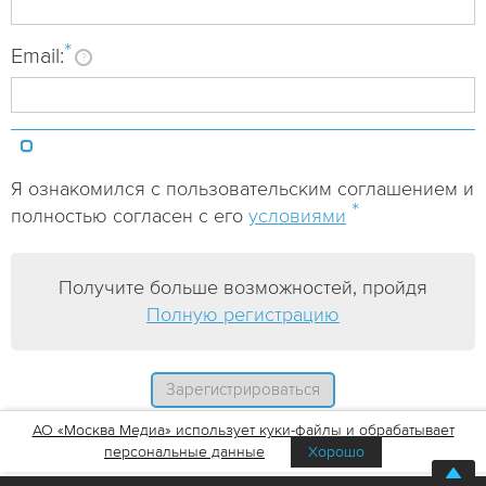
*
Email:
?
Я ознакомился с пользовательским соглашением и
*
полностью согласен с его
условиями
Получите больше возможностей, пройдя
Полную регистрацию
АО «Москва Медиа» использует куки-файлы и обрабатывает
персональные данные
Хорошо