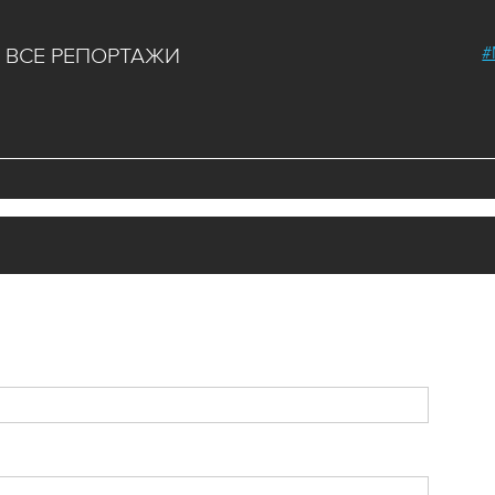
#
ВСЕ РЕПОРТАЖИ