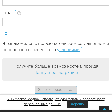
*
Email:
?
Я ознакомился с пользовательским соглашением и
*
полностью согласен с его
условиями
Получите больше возможностей, пройдя
Полную регистрацию
АО «Москва Медиа» использует куки-файлы и обрабатывает
персональные данные
Хорошо