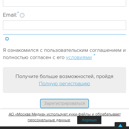
*
Email:
?
Я ознакомился с пользовательским соглашением и
*
полностью согласен с его
условиями
Получите больше возможностей, пройдя
Полную регистрацию
АО «Москва Медиа» использует куки-файлы и обрабатывает
персональные данные
Хорошо