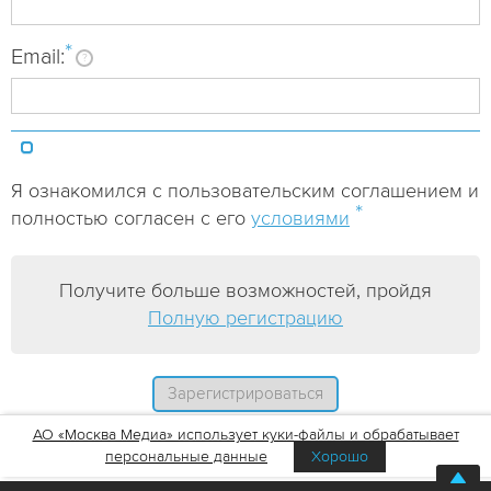
*
Email:
?
Я ознакомился с пользовательским соглашением и
*
полностью согласен с его
условиями
Получите больше возможностей, пройдя
Полную регистрацию
АО «Москва Медиа» использует куки-файлы и обрабатывает
персональные данные
Хорошо