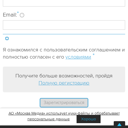
*
Email:
?
Я ознакомился с пользовательским соглашением и
*
полностью согласен с его
условиями
Получите больше возможностей, пройдя
Полную регистрацию
АО «Москва Медиа» использует куки-файлы и обрабатывает
персональные данные
Хорошо