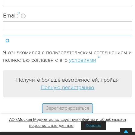
*
Email:
?
Я ознакомился с пользовательским соглашением и
*
полностью согласен с его
условиями
Получите больше возможностей, пройдя
Полную регистрацию
АО «Москва Медиа» использует куки-файлы и обрабатывает
персональные данные
Хорошо