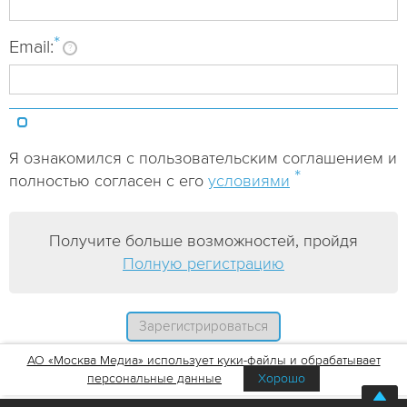
*
Email:
?
Я ознакомился с пользовательским соглашением и
*
полностью согласен с его
условиями
Получите больше возможностей, пройдя
Полную регистрацию
АО «Москва Медиа» использует куки-файлы и обрабатывает
персональные данные
Хорошо