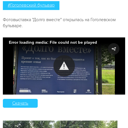
#Гоголевский бульвар
Фотовыставка "Долго вместе" открылась на Гоголевском
бульваре.
Error loading media: File could not be played
Скачать