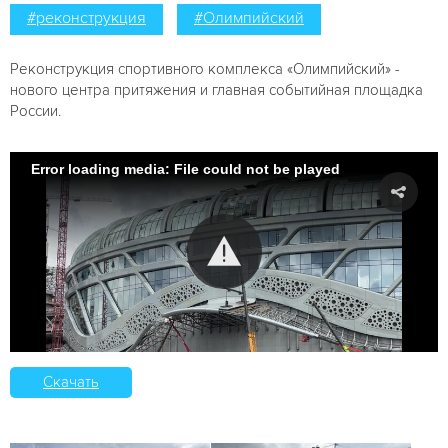
#реконструкция
#Олимпийский
Реконструкция спортивного комплекса «Олимпийский» -
нового центра притяжения и главная событийная площадка
России.
Error loading media: File could not be played
Скачать