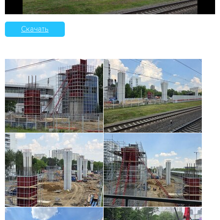
Скачать