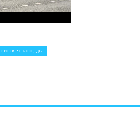
шкинская площадь