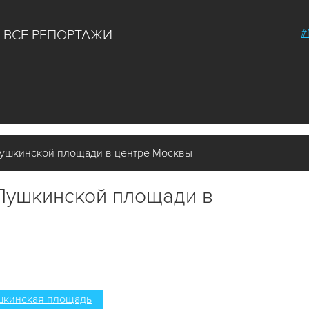
#
ВСЕ РЕПОРТАЖИ
Пушкинской площади в центре Москвы
 Пушкинской площади в
шкинская площадь