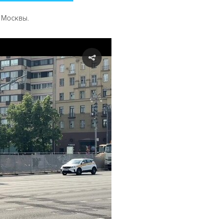
 Москвы.