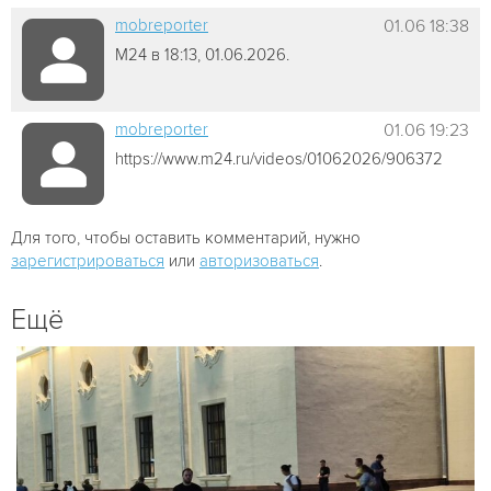
mobreporter
01.06 18:38
М24 в 18:13, 01.06.2026.
mobreporter
01.06 19:23
https://www.m24.ru/videos/01062026/906372
Для того, чтобы оставить комментарий, нужно
зарегистрироваться
или
авторизоваться
.
Ещё