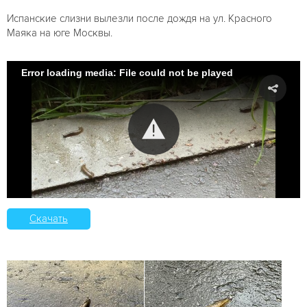
Испанские слизни вылезли после дождя на ул. Красного
Маяка на юге Москвы.
Error loading media: File could not be played
Скачать