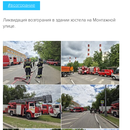
#возгорание
Ликвидация возгорания в здании хостела на Монтажной
улице.