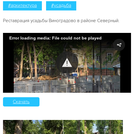
#архитектура
#усадьба
Реставрация усадьбы Виноградово в районе Северный.
Error loading media: File could not be played
Скачать