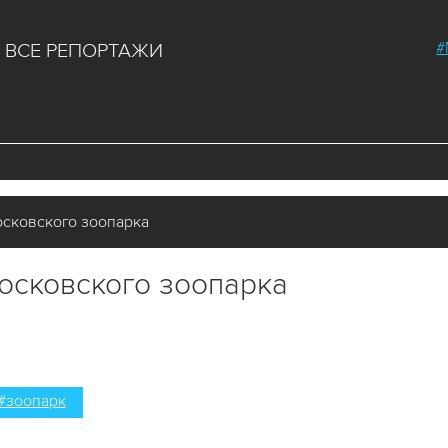
#
ВСЕ РЕПОРТАЖИ
сковского зоопарка
осковского зоопарка
#зоопарк