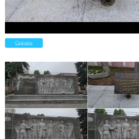
Скачать