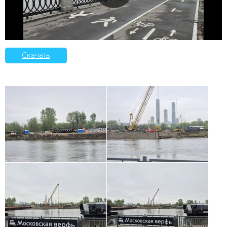
Скачать