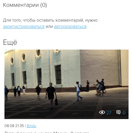
Комментарии (0)
Для того, чтобы оставить комментарий, нужно
зарегистрироваться
или
авторизоваться
.
Ещё
27
0
08.08 21:35 |
Bindu