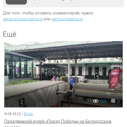
Для того, чтобы оставить комментарий, нужно
зарегистрироваться
или
авторизоваться
.
Ещё
159
0
11.05 13:22 |
Bindu
Передвижной музей «Поезд Победы» на Белорусском