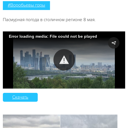
#Воробьевы горы
Пасмурная погода в столичном регионе 8 мая.
Error loading media: File could not be played
Скачать